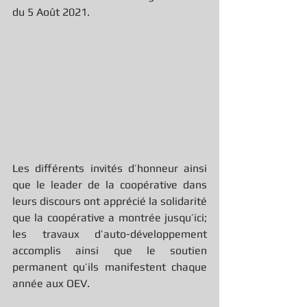
du 5 Août 2021.
Les différents invités d’honneur ainsi 
que le leader de la coopérative dans 
leurs discours ont apprécié la solidarité 
que la coopérative a montrée jusqu’ici; 
les travaux d’auto-développement 
accomplis ainsi que le soutien 
permanent qu’ils manifestent chaque 
année aux OEV.