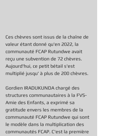
Ces chèvres sont issus de la chaîne de 
valeur étant donné qu'en 2022, la 
communauté FCAP Rutundwe avait 
reçu une subvention de 72 chèvres. 
Aujourd'hui, ce petit bétail s'est 
multiplié jusqu' à plus de 200 chèvres.
Gordien IRADUKUNDA chargé des 
structures communautaires à la FVS-
Amie des Enfants, a exprimé sa 
gratitude envers les membres de la 
communauté FCAP Rutundwe qui sont 
le modèle dans la multiplication des 
communautés FCAP. C'est la première 