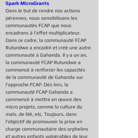
Spark MicroGrants
Dans le but de rendre nos actions 
pérennes, nous sensibilisons les 
communautés FCAP que nous 
encadrons à l'effet multiplicateur.
Dans ce cadre, la communauté FCAP 
Rutundwe a encadré et créé une autre 
communauté à Gahanda. Il y a un an, 
la communauté FCAP Rutundwe a 
commencé à renforcer les capacités 
de la communauté de Gahanda sur 
l'approche FCAP. Dès lors, la 
communauté FCAP Gahanda a 
commencé à mettre en œuvre des 
micro projets, comme la culture du 
maïs, de blé, etc. Toujours, dans 
l'objectif de promouvoir la prise en 
charge communautaire des orphelins 
et autres enfants vulnérables de leur 