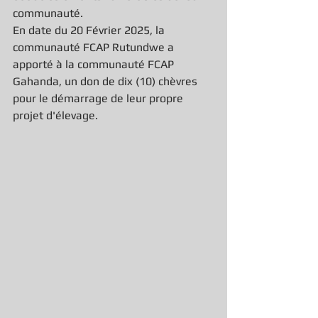
communauté.
En date du 20 Février 2025, la 
communauté FCAP Rutundwe a 
apporté à la communauté FCAP 
Gahanda, un don de dix (10) chèvres 
pour le démarrage de leur propre 
projet d'élevage.