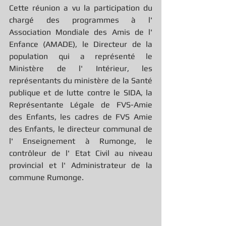
Cette réunion a vu la participation du 
chargé des programmes à l' 
Association Mondiale des Amis de l' 
Enfance (AMADE), le Directeur de la 
population qui a représenté le 
Ministère de l' Intérieur, les 
représentants du ministère de la Santé 
publique et de lutte contre le SIDA, la 
Représentante Légale de FVS-Amie 
des Enfants, les cadres de FVS Amie 
des Enfants, le directeur communal de 
l' Enseignement à Rumonge, le 
contrôleur de l' Etat Civil au niveau 
provincial et l' Administrateur de la 
commune Rumonge.