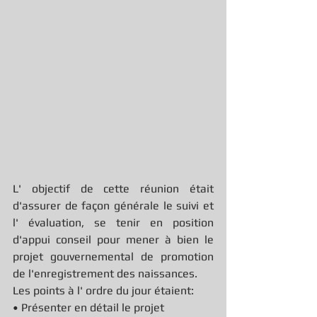
L' objectif de cette réunion était 
d'assurer de façon générale le suivi et 
l' évaluation, se tenir en position 
d'appui conseil pour mener à bien le 
projet gouvernemental de promotion 
de l'enregistrement des naissances.
Les points à l' ordre du jour étaient:
• Présenter en détail le projet