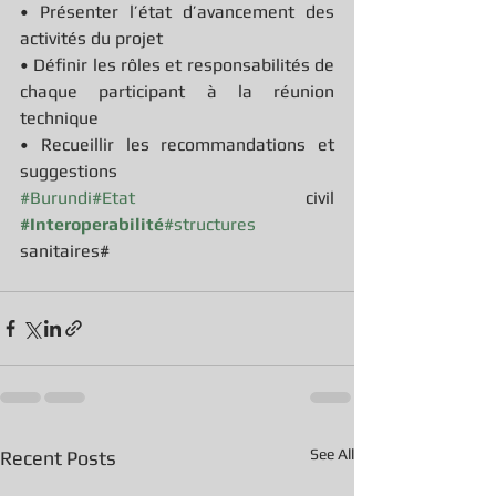
• Présenter l’état d’avancement des 
activités du projet
• Définir les rôles et responsabilités de 
chaque participant à la réunion 
technique
• Recueillir les recommandations et 
suggestions
#Burundi
#Etat
 civil 
#Interoperabilité
#structures
sanitaires#
See All
Recent Posts