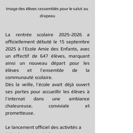
Image des élèves rassemblés pour le salut au 
drapeau
La rentrée scolaire 2025-2026 a 
officiellement débuté le 15 septembre 
2025 à l’Ecole Amie des Enfants, avec 
un effectif de 647 élèves, marquant 
ainsi un nouveau départ pour les 
élèves et l’ensemble de la 
communauté scolaire.
Dès la veille, l’école avait déjà ouvert 
ses portes pour accueillir les élèves à 
l’internat dans une ambiance 
chaleureuse, conviviale et 
prometteuse.
Le lancement officiel des activités a 