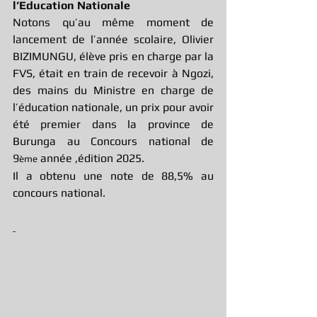
l’Education Nationale
Notons qu’au même moment de 
lancement de l’année scolaire, Olivier 
BIZIMUNGU, élève pris en charge par la 
FVS, était en train de recevoir à Ngozi, 
des mains du Ministre en charge de 
l’éducation nationale, un prix pour avoir 
été premier dans la province de 
Burunga au Concours national de 
9
 année ,édition 2025.
ème
Il a obtenu une note de 88,5% au 
concours national.