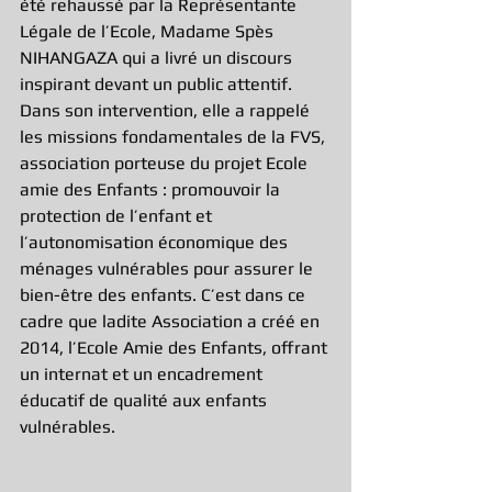
été rehaussé par la Représentante 
Légale de l’Ecole, Madame Spès 
NIHANGAZA qui a livré un discours 
inspirant devant un public attentif. 
Dans son intervention, elle a rappelé 
les missions fondamentales de la FVS, 
association porteuse du projet Ecole 
amie des Enfants : promouvoir la 
protection de l’enfant et 
l’autonomisation économique des 
ménages vulnérables pour assurer le 
bien-être des enfants. C’est dans ce 
cadre que ladite Association a créé en 
2014, l’Ecole Amie des Enfants, offrant 
un internat et un encadrement 
éducatif de qualité aux enfants 
vulnérables.