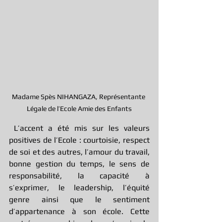
Madame Spès NIHANGAZA, Représentante 
Légale de l’Ecole Amie des Enfants
 L’accent a été mis sur les valeurs 
positives de l’Ecole : courtoisie, respect 
de soi et des autres, l’amour du travail, 
bonne gestion du temps, le sens de 
responsabilité, la capacité à 
s’exprimer, le leadership, l’équité 
genre ainsi que le sentiment 
d’appartenance à son école. Cette 