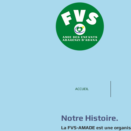
ACCUEIL
Notre Histoire.
La FVS-AMADE est une organisa