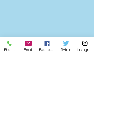
Phone
Email
Facebook
Twitter
Instagram