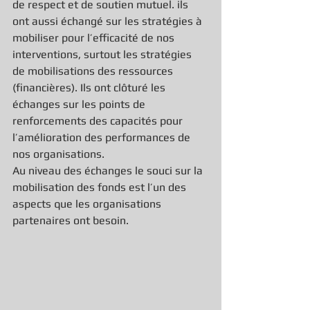
de respect et de soutien mutuel. ils 
ont aussi échangé sur les stratégies à 
mobiliser pour l’efficacité de nos 
interventions, surtout les stratégies 
de mobilisations des ressources 
(financières). Ils ont clôturé les 
échanges sur les points de 
renforcements des capacités pour 
l’amélioration des performances de 
nos organisations.
Au niveau des échanges le souci sur la 
mobilisation des fonds est l’un des 
aspects que les organisations 
partenaires ont besoin.