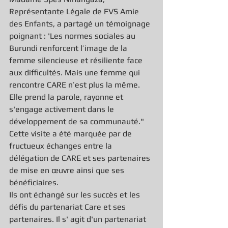
Représentante Légale de FVS Amie 
des Enfants, a partagé un témoignage 
poignant : 'Les normes sociales au 
Burundi renforcent l’image de la 
femme silencieuse et résiliente face 
aux difficultés. Mais une femme qui 
rencontre CARE n’est plus la même. 
Elle prend la parole, rayonne et 
s'engage activement dans le 
développement de sa communauté."
Cette visite a été marquée par de 
fructueux échanges entre la 
délégation de CARE et ses partenaires 
de mise en œuvre ainsi que ses 
bénéficiaires.
Ils ont échangé sur les succès et les 
défis du partenariat Care et ses 
partenaires. Il s' agit d'un partenariat 